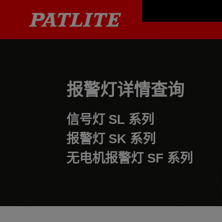
报警灯详情查询
信号灯
SL 系列
报警灯
SK 系列
无电机报警灯
SF 系列