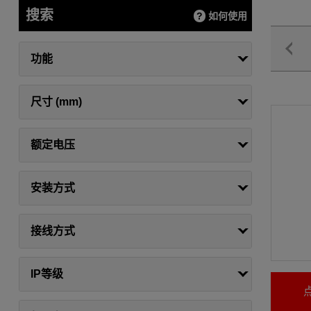
搜索
如何使用
功能
尺寸 (mm)
额定电压
安装方式
接线方式
IP等级