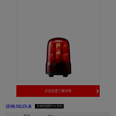
点击这里了解详情
SF08-M1JN-R
无电机报警灯SF系列