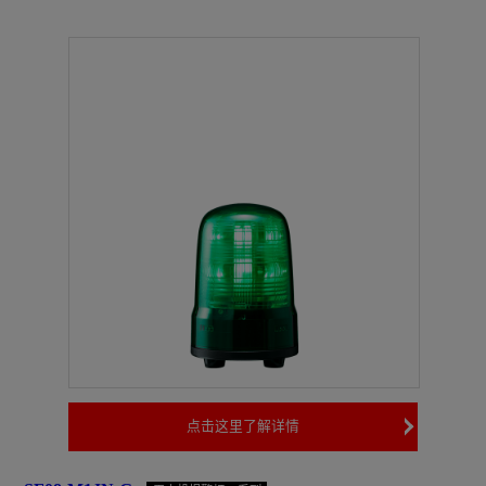
点击这里了解详情