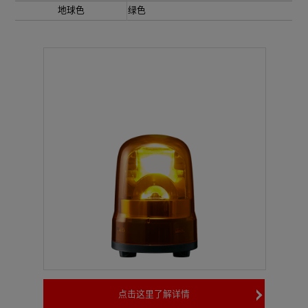
地球色
绿色
点击这里了解详情