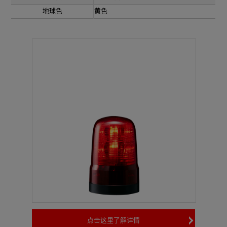
地球色
黄色
点击这里了解详情