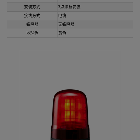
安装方式
3点螺丝安装
接线方式
电缆
蜂鸣器
无蜂鸣器
地球色
黄色