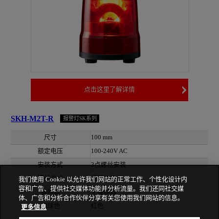
点击这里了解详情
SKH-M2T-R
报警灯SK系列
尺寸
100 mm
额定电压
100-240V AC
安装方式
3点螺丝安装
接线方式
接线端子
我们使用 Cookie 以允许我们网站的正常工作、个性化设计内
容和广告、提供社交媒体功能并分析流量。我们还同社交媒
蜂鸣器
无蜂鸣器
体、广告和分析合作伙伴分享有关您使用我们网站的信息。
地球色
红色
更多信息