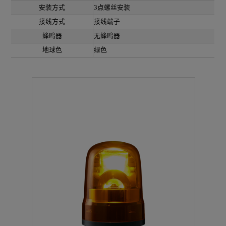
安装方式
3点螺丝安装
接线方式
接线端子
蜂鸣器
无蜂鸣器
地球色
绿色