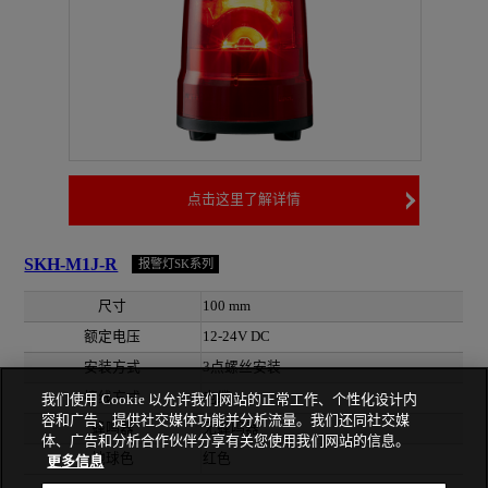
点击这里了解详情
SKH-M1J-R
报警灯SK系列
尺寸
100 mm
额定电压
12-24V DC
安装方式
3点螺丝安装
接线方式
电缆
我们使用 Cookie 以允许我们网站的正常工作、个性化设计内
容和广告、提供社交媒体功能并分析流量。我们还同社交媒
蜂鸣器
无蜂鸣器
体、广告和分析合作伙伴分享有关您使用我们网站的信息。
地球色
红色
更多信息