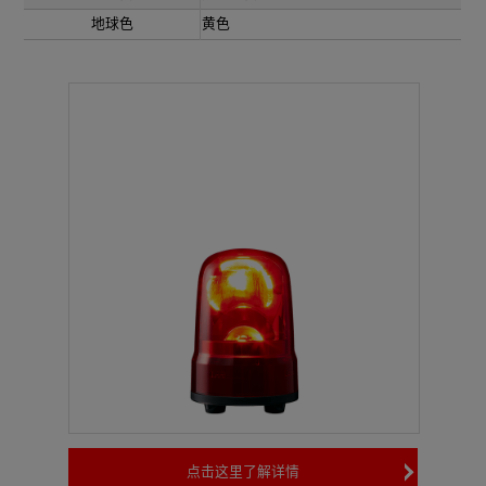
地球色
黄色
点击这里了解详情