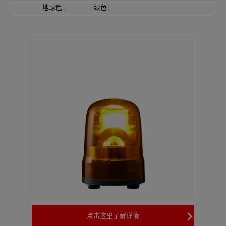
地球色
绿色
点击这里了解详情