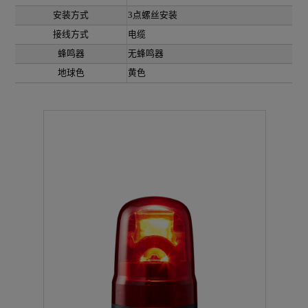
安装方式
3点螺丝安装
接线方式
电缆
蜂鸣器
无蜂鸣器
地球色
黄色