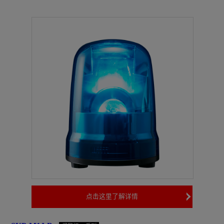
点击这里了解详情