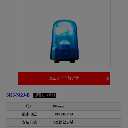
点击这里了解详情
SKS-M2J-B
报警灯SK系列
尺寸
80 mm
额定电压
100-240V AC
安装方式
3点螺丝安装