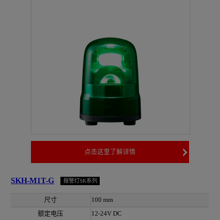
点击这里了解详情
SKH-M1T-G
报警灯SK系列
尺寸
100 mm
额定电压
12-24V DC