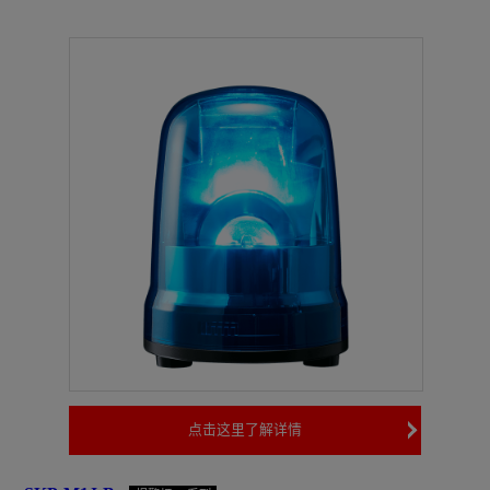
点击这里了解详情