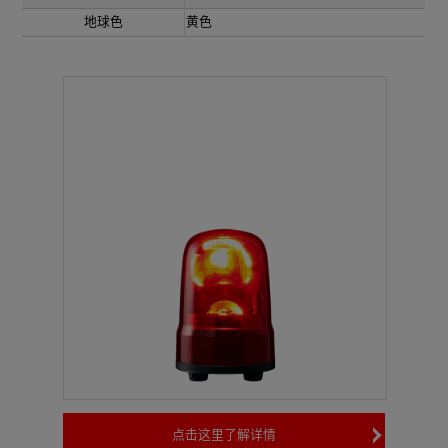
地球色
黄色
点击这里了解详情