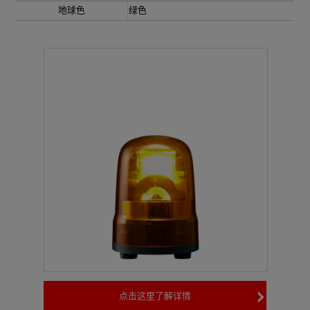
地球色
绿色
点击这里了解详情