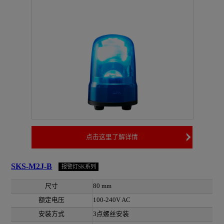
点击这里了解详情
SKS-M2J-B
报警灯SK系列
尺寸
80 mm
额定电压
100-240V AC
安装方式
3点螺丝安装