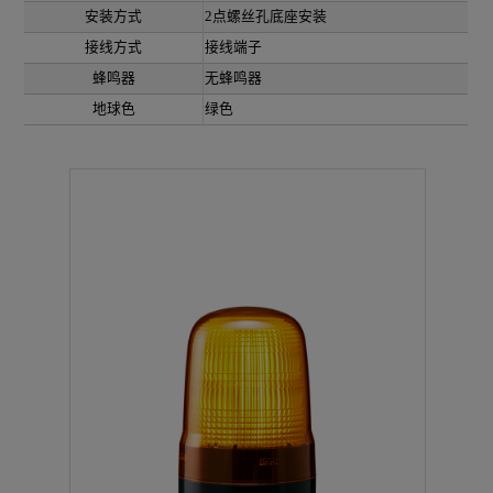
安装方式
2点螺丝孔底座安装
接线方式
接线端子
蜂鸣器
无蜂鸣器
地球色
绿色