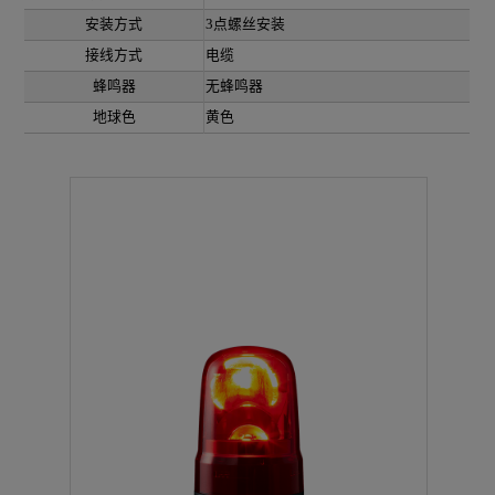
安装方式
3点螺丝安装
接线方式
电缆
蜂鸣器
无蜂鸣器
地球色
黄色