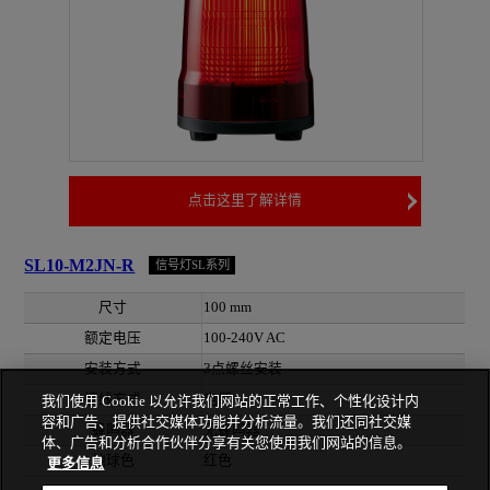
点击这里了解详情
SL10-M2JN-R
信号灯SL系列
尺寸
100 mm
额定电压
100-240V AC
安装方式
3点螺丝安装
接线方式
电缆
我们使用 Cookie 以允许我们网站的正常工作、个性化设计内
容和广告、提供社交媒体功能并分析流量。我们还同社交媒
蜂鸣器
无蜂鸣器
体、广告和分析合作伙伴分享有关您使用我们网站的信息。
地球色
红色
更多信息