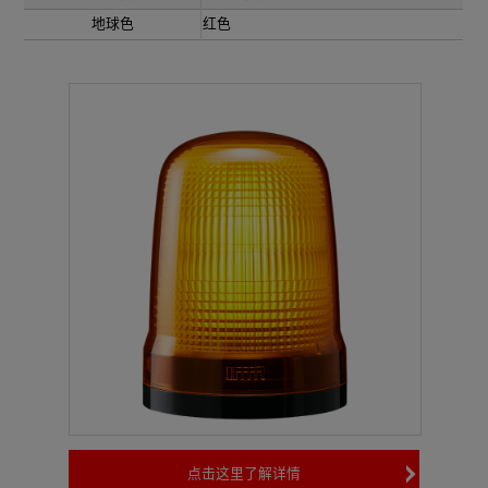
地球色
红色
点击这里了解详情