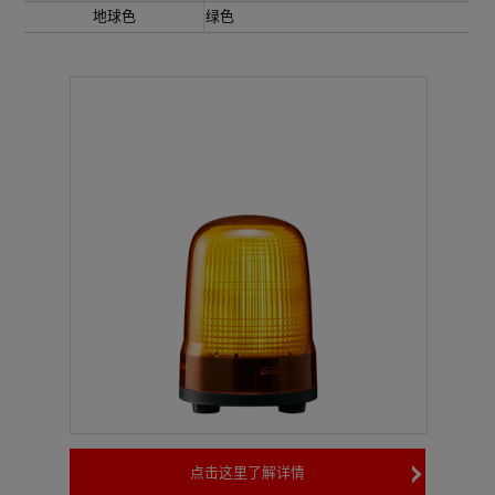
地球色
绿色
点击这里了解详情