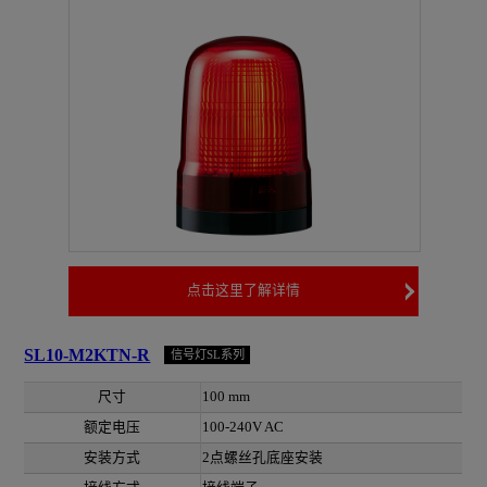
点击这里了解详情
SL10-M2KTN-R
信号灯SL系列
尺寸
100 mm
额定电压
100-240V AC
安装方式
2点螺丝孔底座安装