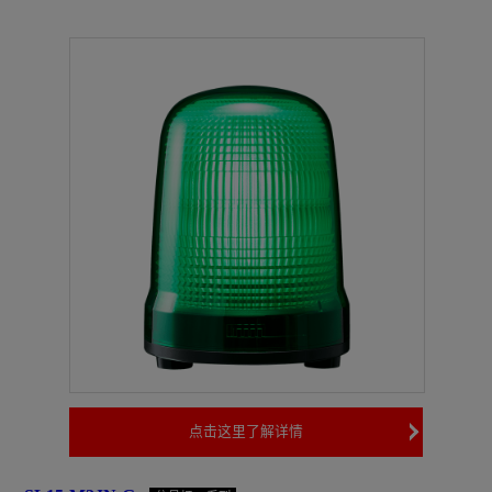
点击这里了解详情