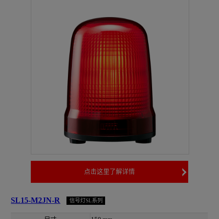
点击这里了解详情
SL15-M2JN-R
信号灯SL系列