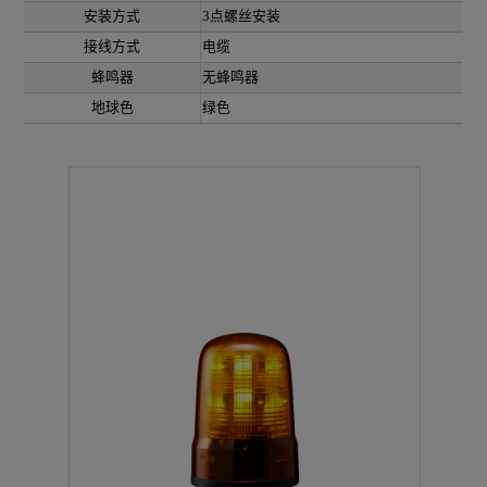
安装方式
3点螺丝安装
接线方式
电缆
蜂鸣器
无蜂鸣器
地球色
绿色