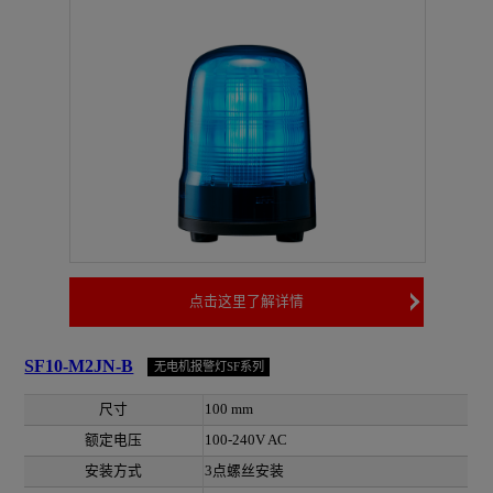
点击这里了解详情
SF10-M2JN-B
无电机报警灯SF系列
尺寸
100 mm
额定电压
100-240V AC
安装方式
3点螺丝安装