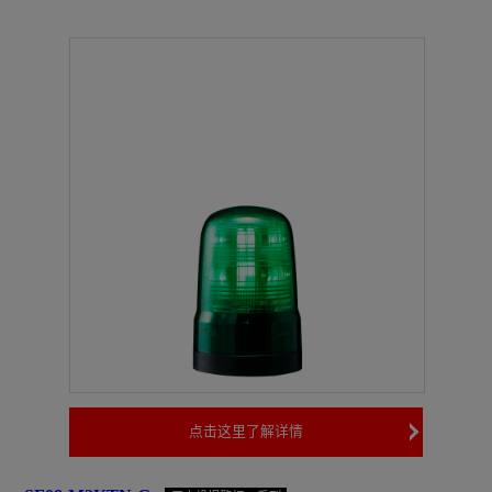
点击这里了解详情