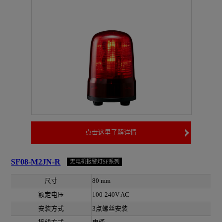
点击这里了解详情
SF08-M2JN-R
无电机报警灯SF系列
尺寸
80 mm
额定电压
100-240V AC
安装方式
3点螺丝安装