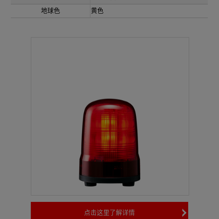
地球色
黄色
点击这里了解详情