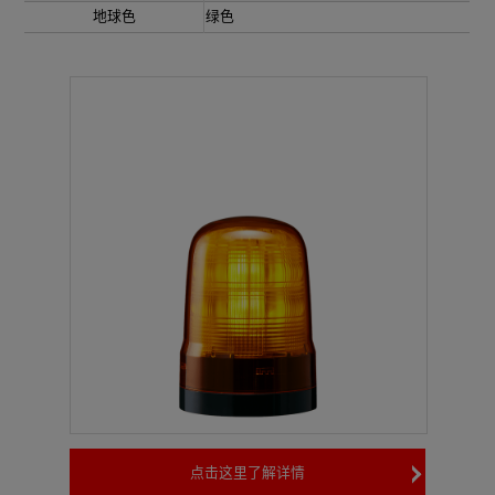
地球色
绿色
点击这里了解详情