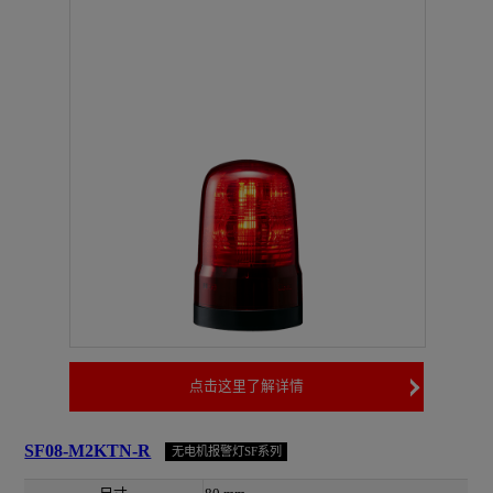
点击这里了解详情
SF08-M2KTN-R
无电机报警灯SF系列