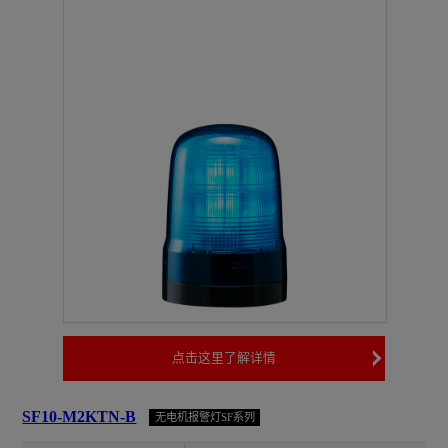
点击这里了解详情
SF10-M2KTN-B
无电机报警灯SF系列