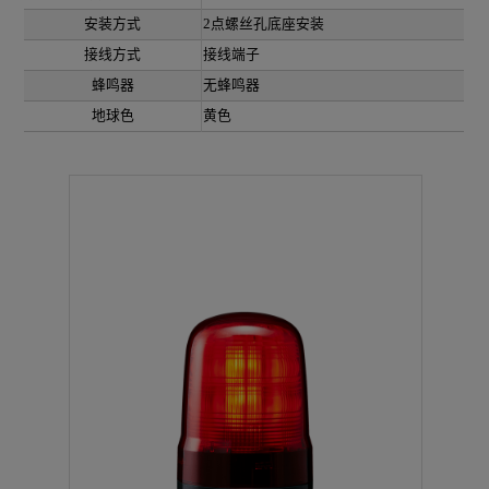
安装方式
2点螺丝孔底座安装
接线方式
接线端子
蜂鸣器
无蜂鸣器
地球色
黄色