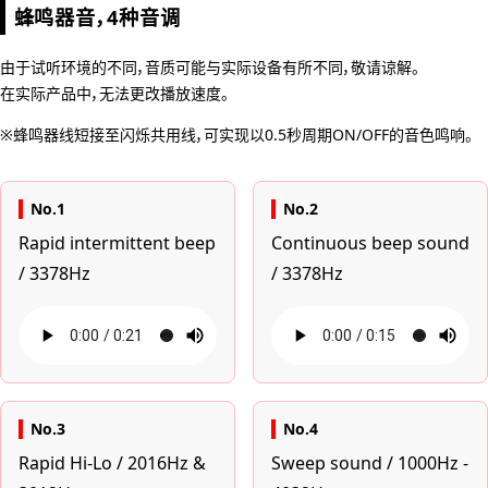
蜂鸣器音，4种音调
由于试听环境的不同，音质可能与实际设备有所不同，敬请谅解。
在实际产品中，无法更改播放速度。
※蜂鸣器线短接至闪烁共用线，可实现以0.5秒周期ON/OFF的音色鸣响。
No.1
No.2
Rapid intermittent beep
Continuous beep sound
/ 3378Hz
/ 3378Hz
No.3
No.4
Rapid Hi-Lo / 2016Hz &
Sweep sound / 1000Hz -