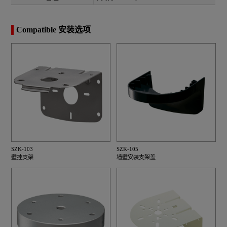
Compatible 安装选项
SZK-103
SZK-105
壁挂支架
墙壁安装支架盖