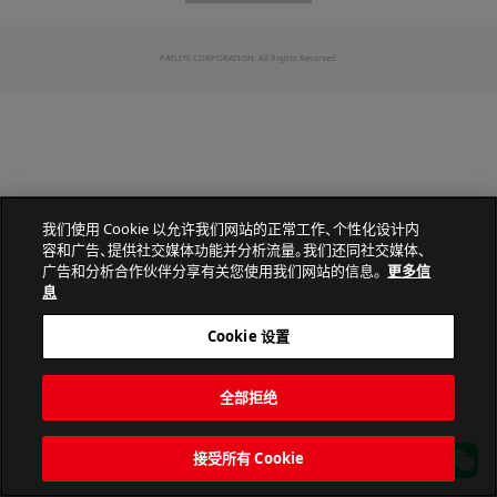
PATLITE CORPORATION. All Rights Reserved.
我们使用 Cookie 以允许我们网站的正常工作、个性化设计内
容和广告、提供社交媒体功能并分析流量。我们还同社交媒体、
广告和分析合作伙伴分享有关您使用我们网站的信息。
更多信
息
Cookie 设置
全部拒绝
接受所有 Cookie