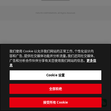
PATLITE CORPORATION. All Rights Reserved.
我们使用 Cookie 以允许我们网站的正常工作、个性化设计内
容和广告、提供社交媒体功能并分析流量。我们还同社交媒体、
广告和分析合作伙伴分享有关您使用我们网站的信息。
更多信
息
Cookie 设置
全部拒绝
接受所有 Cookie