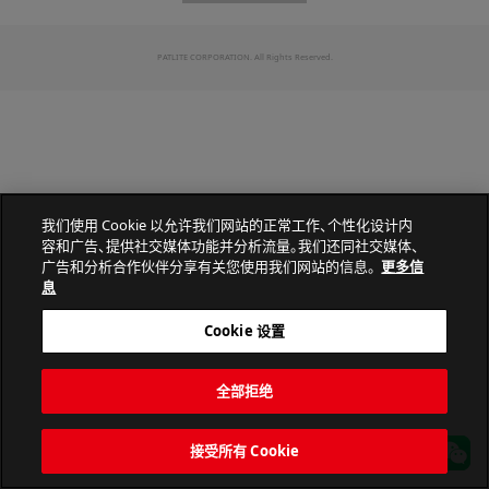
PATLITE CORPORATION. All Rights Reserved.
我们使用 Cookie 以允许我们网站的正常工作、个性化设计内
容和广告、提供社交媒体功能并分析流量。我们还同社交媒体、
广告和分析合作伙伴分享有关您使用我们网站的信息。
更多信
息
Cookie 设置
全部拒绝
接受所有 Cookie