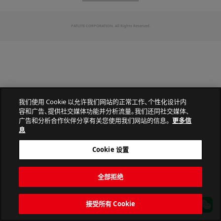
PATLITE CORPORATION. All Rights Reserved.
我们使用 Cookie 以允许我们网站的正常工作、个性化设计内
容和广告、提供社交媒体功能并分析流量。我们还同社交媒体、
广告和分析合作伙伴分享有关您使用我们网站的信息。
更多信
息
Cookie 设置
全部拒绝
接受所有 Cookie