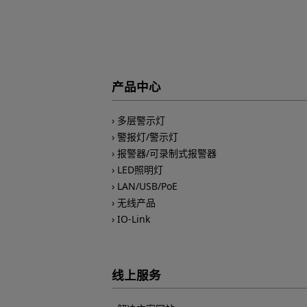
产品中心
多层警示灯
警报灯/警示灯
报警器/可录制式报警器
LED照明灯
LAN/USB/PoE
无线产品
IO-Link
线上服务