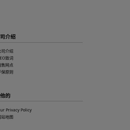
司介绍
公司介绍
CEO致词
销售网点
环保原则
他的
ur Privacy Policy
网站地图