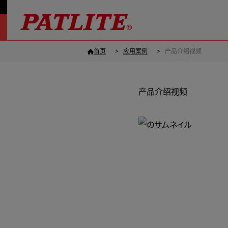
首页
应用案例
产品介绍视频
产品介绍视频