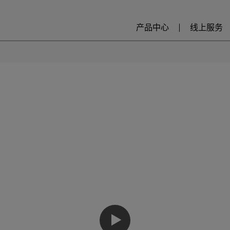
产品中心
线上服务
▶