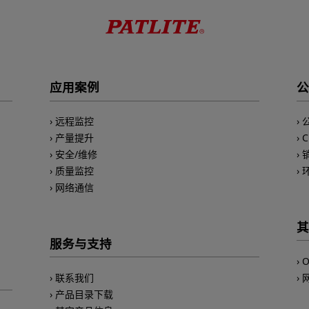
应用案例
公
远程监控
产量提升
安全/维修
质量监控
网络通信
其
服务与支持
O
联系我们
产品目录下载