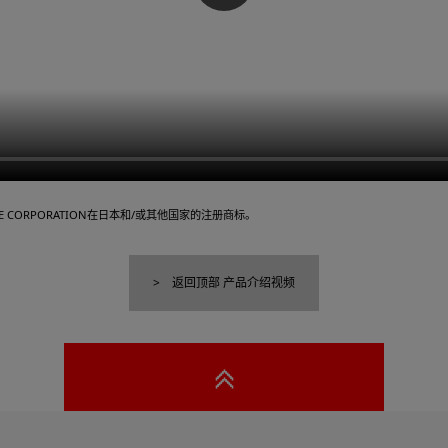
TLITE CORPORATION在日本和/或其他国家的注册商标。
返回顶部 产品介绍视频