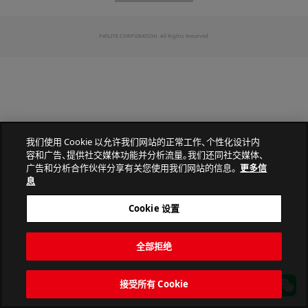
PATLITE CORPORATION. All Rights Reserved.
我们使用 Cookie 以允许我们网站的正常工作、个性化设计内
容和广告、提供社交媒体功能并分析流量。我们还同社交媒体、
广告和分析合作伙伴分享有关您使用我们网站的信息。
更多信
息
Cookie 设置
全部拒绝
接受所有 Cookie