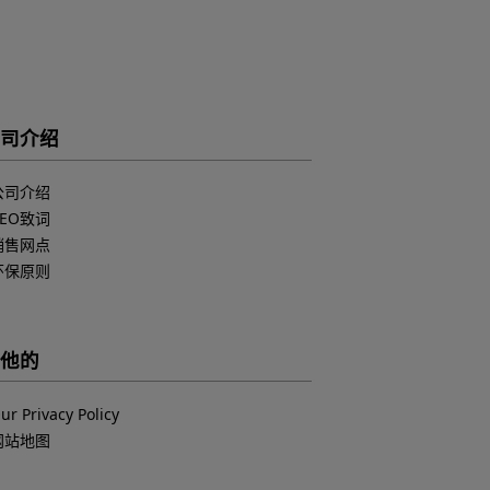
司介绍
公司介绍
CEO致词
销售网点
环保原则
他的
ur Privacy Policy
网站地图