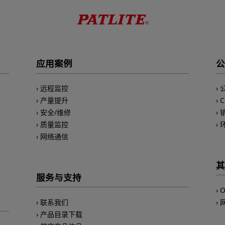
应用案例
公
远程监控
产量提升
安全/维修
质量监控
网络通信
其
服务与支持
O
联系我们
产品目录下载