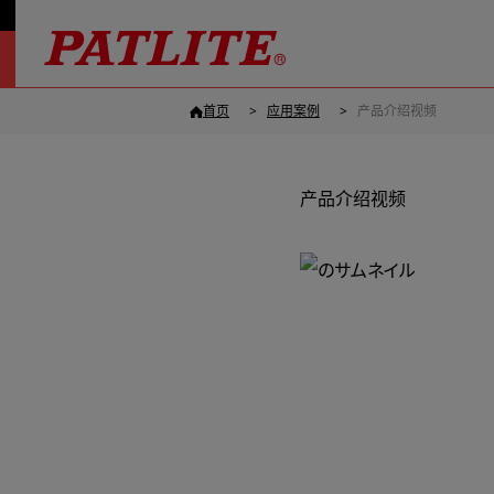
首页
应用案例
产品介绍视频
产品介绍视频