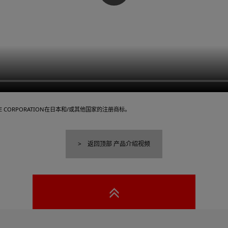
TLITE CORPORATION在日本和/或其他国家的注册商标。
返回顶部 产品介绍视频