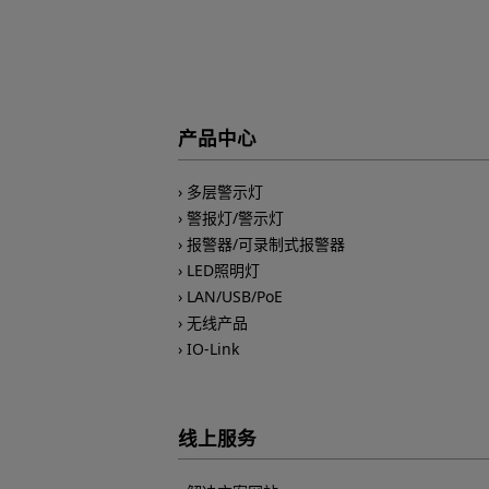
产品中心
多层警示灯
警报灯/警示灯
报警器/可录制式报警器
LED照明灯
LAN/USB/PoE
无线产品
IO-Link
线上服务