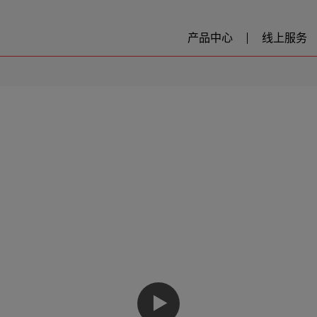
产品中心
线上服务
▶