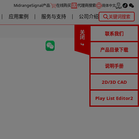
MidrangeSignal产品
在线购买
代理商搜索
简体中文
应用案例
服务与支持
公司介绍
关键词搜索
关闭
联系我们
产品目录下载
说明手册
2D/3D CAD
Play List Editor2