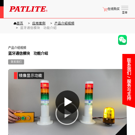
在线购买
菜单
首页
应用案例
产品介绍视频
蓝牙通信模块 功能介绍
产品介绍视频
蓝牙通信模块 功能介绍
联系我们 / 服务与支持
联系我们
▶