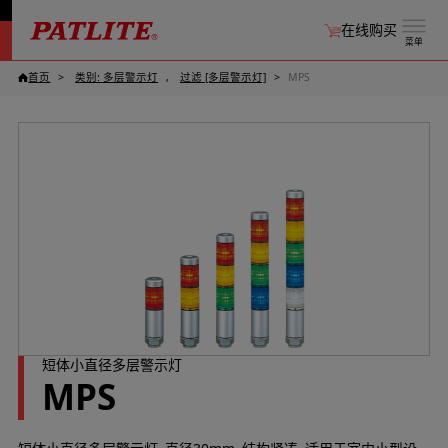
在线购买
菜单
首页
类别: 多层警示灯
过滤 [多层警示灯]
MPS
短体小直径多层警示灯
MPS