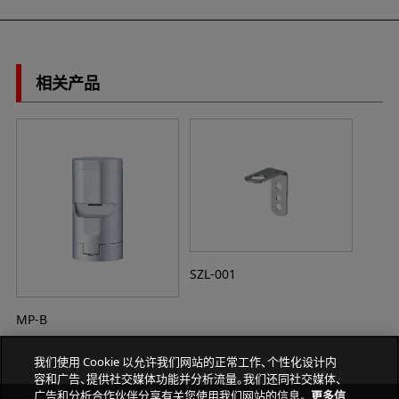
相关产品
SZL-001
MP-B
我们使用 Cookie 以允许我们网站的正常工作、个性化设计内
容和广告、提供社交媒体功能并分析流量。我们还同社交媒体、
广告和分析合作伙伴分享有关您使用我们网站的信息。
更多信