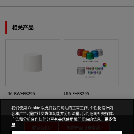
相关产品
LR6-BW+FB295
LR6-E+FB295
我们使用 Cookie 以允许我们网站的正常工作、个性化设计内
容和广告、提供社交媒体功能并分析流量。我们还同社交媒体、
广告和分析合作伙伴分享有关您使用我们网站的信息。
更多信
息
联系我们
邮寄产品目录申请