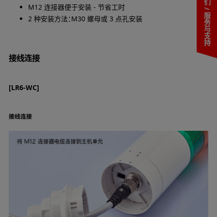
联系我们 / 服务与支持
M12 连接器便于安装 - 节省工时
2 种安装方法：M30 螺母或 3 点孔安装
接线连接
[LR6-WC]
接线连接