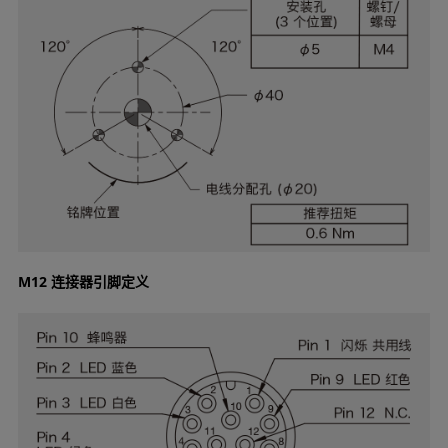
M12 连接器引脚定义