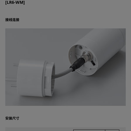
[LR6-WM]
接线连接
安装尺寸