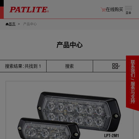
在线购买
菜单
首页
产品中心
产品中心
联系我们 / 服务与支持
搜索
搜索结果：共找到
1