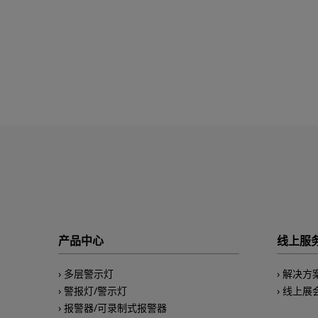
产品中心
线上服
多层警示灯
解决方
警报灯/警示灯
线上展
报警器/可录制式报警器