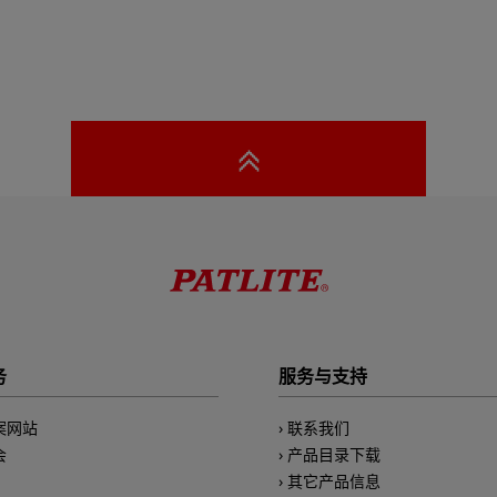
务
服务与支持
案网站
联系我们
会
产品目录下载
其它产品信息