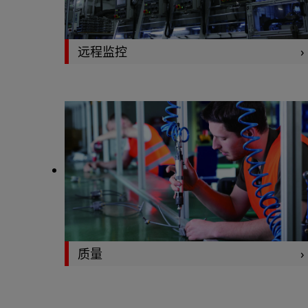
远程监控
质量