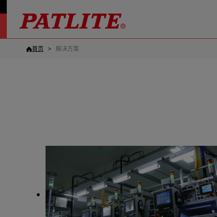
首页
解决方案