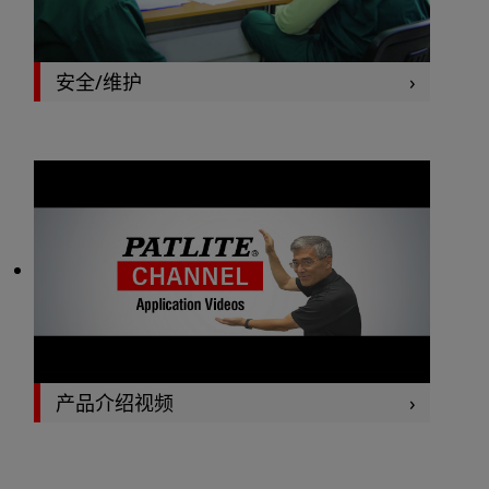
安全/维护
产品介绍视频