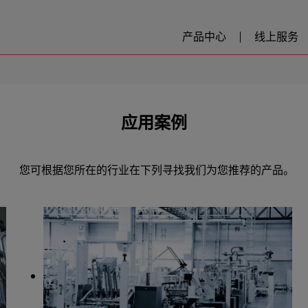
产品中心
线上服务
应用案例
您可根据您所在的行业在下列寻找我们为您推荐的产品。