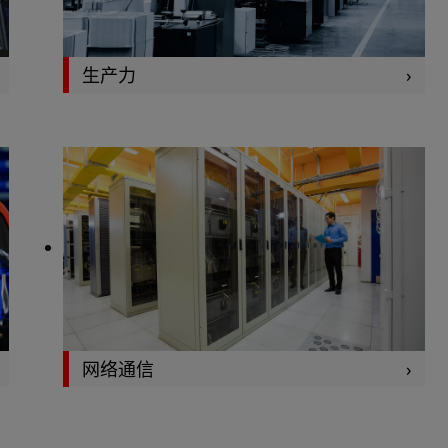
生产力
网络通信