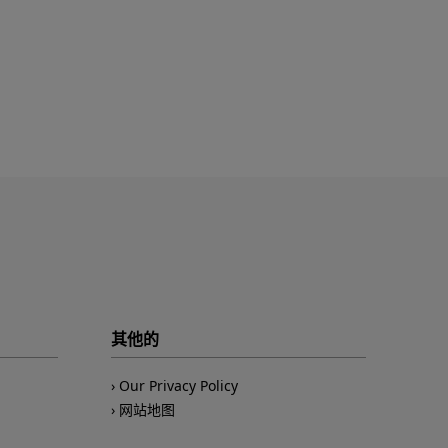
其他的
Our Privacy Policy
网站地图