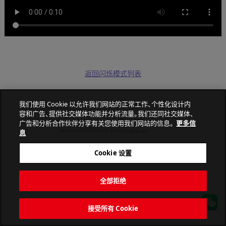
返回闪烁模式列表
我们使用 Cookie 以允许我们网站的正常工作、个性化设计内
容和广告、提供社交媒体功能并分析流量。我们还同社交媒体、
广告和分析合作伙伴分享有关您使用我们网站的信息。
更多信
息
PATLITE CORPORATION. All Rights Reserved.
Cookie 设置
全部拒绝
接受所有 Cookie