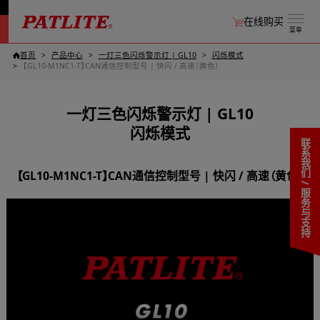
在线购买
菜单
首页
产品中心
一灯三色闪烁警示灯 | GL10
闪烁模式
【GL10-M1NC1-T】CAN通信控制型号 | 快闪 / 高速（黄色）
一灯三色闪烁警示灯 | GL10
闪烁模式
联系我们 / 服务与支持
【GL10-M1NC1-T】CAN通信控制型号 | 快闪 / 高速（黄色）