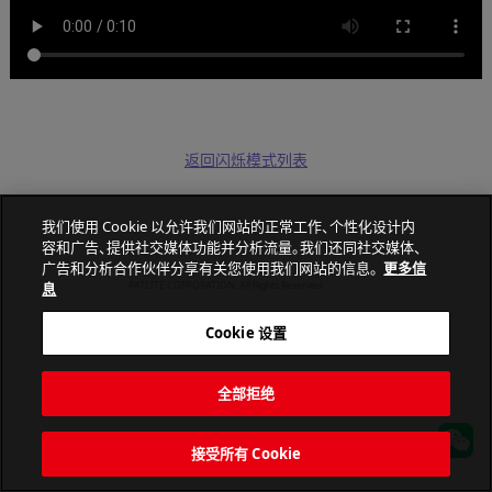
返回闪烁模式列表
我们使用 Cookie 以允许我们网站的正常工作、个性化设计内
容和广告、提供社交媒体功能并分析流量。我们还同社交媒体、
广告和分析合作伙伴分享有关您使用我们网站的信息。
更多信
息
PATLITE CORPORATION. All Rights Reserved.
Cookie 设置
全部拒绝
接受所有 Cookie