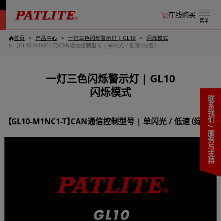
在线购买
菜单
首页
产品中心
一灯三色闪烁警示灯 | GL10
闪烁模式
【GL10-M1NC1-T】CAN通信控制型号 | 单闪光 / 低速（绿色）
一灯三色闪烁警示灯 | GL10
闪烁模式
联系我们 / 服务与支持
【GL10-M1NC1-T】CAN通信控制型号 | 单闪光 / 低速（绿色）