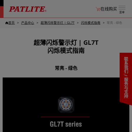
在线购买
菜单
首页
产品中心
超薄闪烁警示灯​ | GL7T
闪烁模式指南
常亮 - 绿色
超薄闪烁警示灯​ | GL7T
闪烁模式指南
联系我们 / 服务与支持
常亮 - 绿色