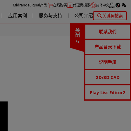
MidrangeSignal产品
在线购买
代理商搜索
简体中文
应用案例
服务与支持
公司介绍
关键词搜索
关闭
联系我们
产品目录下载
说明手册
2D/3D CAD
Play List Editor2