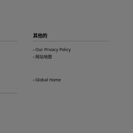
其他的
Our Privacy Policy
网站地图
Global Home