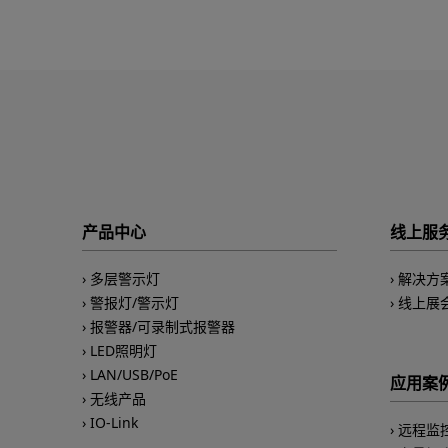
产品中心
线上服
多层警示灯
解决方
警报灯/警示灯
线上展
报警器/可录制式报警器
LED照明灯
LAN/USB/PoE
应用案
无线产品
IO-Link
远程监