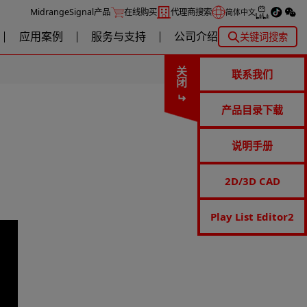
MidrangeSignal产品
在线购买
代理商搜索
简体中文
应用案例
服务与支持
公司介绍
关键词搜索
关闭
联系我们
产品目录下载
说明手册
2D/3D CAD
Play List Editor2