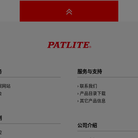
务
服务与支持
案网站
联系我们
会
产品目录下载
其它产品信息
例
公司介绍
控