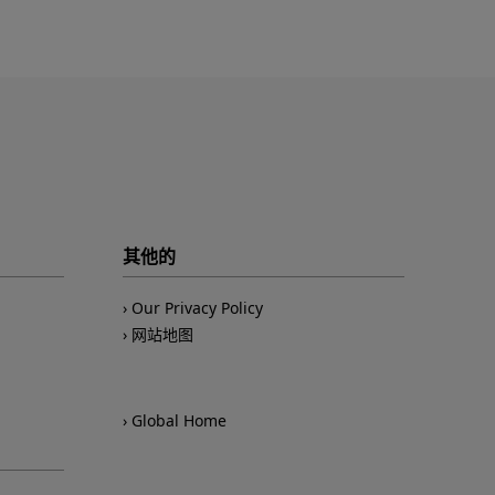
其他的
Our Privacy Policy
网站地图
Global Home