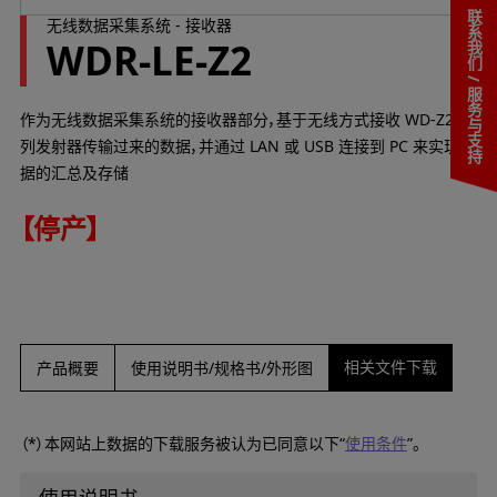
联系我们 / 服务与支持
无线数据采集系统 - 接收器
WDR-LE-Z2
作为无线数据采集系统的接收器部分，基于无线方式接收 WD-Z2 系
列发射器传输过来的数据，并通过 LAN 或 USB 连接到 PC 来实现数
据的汇总及存储
【停产】
相关文件下载
产品概要
使用说明书/规格书/外形图
（*）本网站上数据的下载服务被认为已同意以下“
使用条件
”。