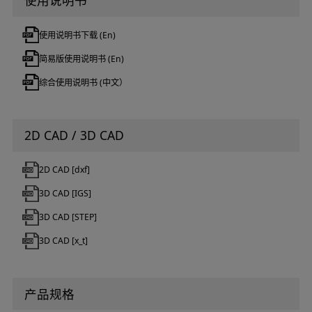
使用说明书
使用说明书下载 (En)
简易版使用说明书 (En)
综合使用说明书 (中文）
2D CAD / 3D CAD
2D CAD [dxf]
3D CAD [IGS]
3D CAD [STEP]
3D CAD [x_t]
产品规格