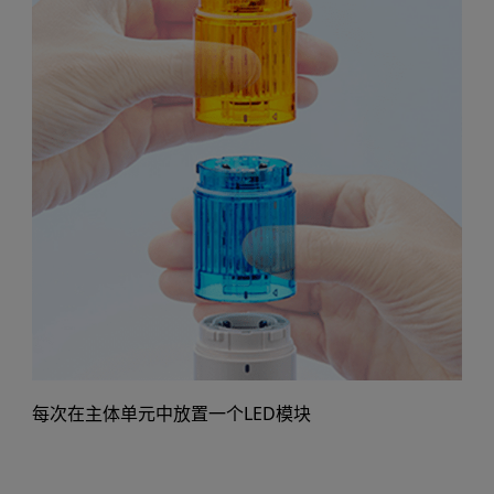
每次在主体单元中放置一个LED模块