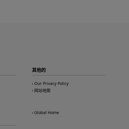
其他的
Our Privacy Policy
网站地图
Global Home