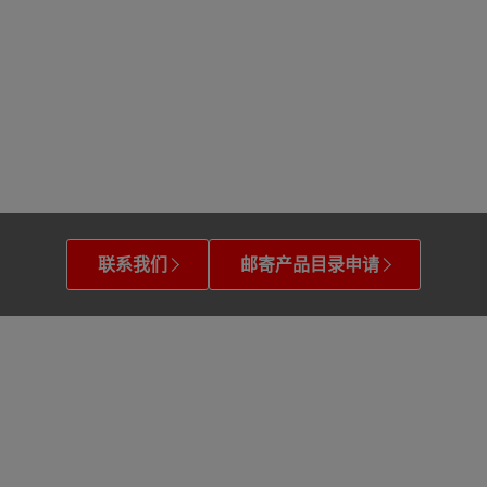
联系我们
邮寄产品目录申请