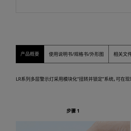
产品概要
使用说明书/规格书/外形图
相关文
LR系列多层警示灯采用模块化“扭转并锁定”系统，可在
步骤 1