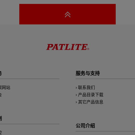
务
服务与支持
案网站
联系我们
会
产品目录下载
其它产品信息
例
公司介绍
控