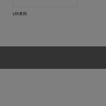
LR5系列