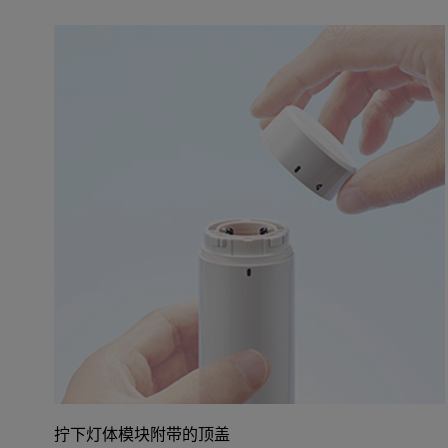
拧下灯体模块附带的顶盖