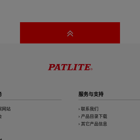
务
服务与支持
案网站
联系我们
会
产品目录下载
其它产品信息