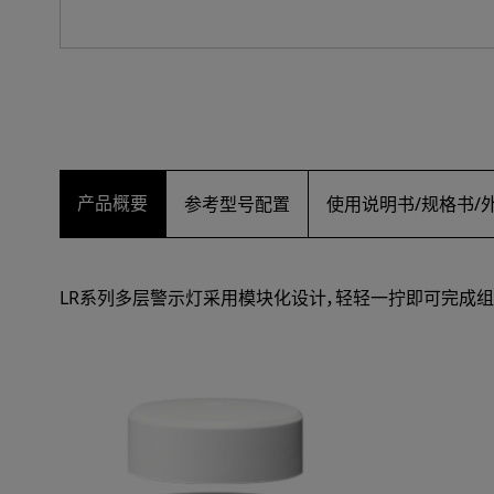
产品概要
参考型号配置
使用说明书/规格书/
LR系列多层警示灯采用模块化设计，轻轻一拧即可完成组