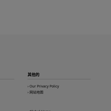
其他的
Our Privacy Policy
网站地图