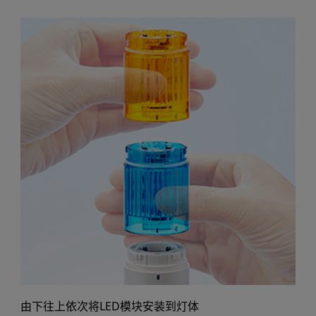
由下往上依次将LED模块安装到灯体