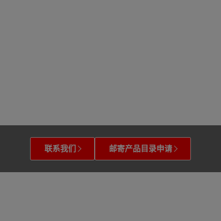
联系我们
邮寄产品目录申请