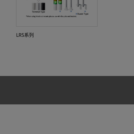
LR5系列