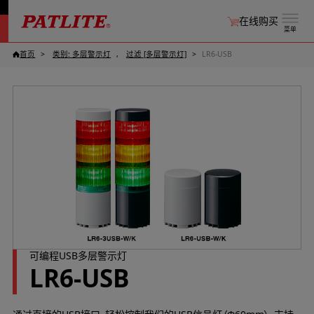
在线购买
菜单
首页
类别: 多层警示灯
过滤 [多层警示灯]
LR6-USB
可编程USB多层警示灯
LR6-USB