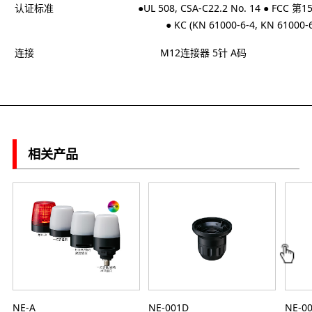
认证标准
●UL 508, CSA-C22.2 No. 14 ● FCC 
● KC (KN 61000-6-4, KN 61000-6
连接
M12连接器 5针 A码
相关产品
NE-A
NE-001D
NE-0