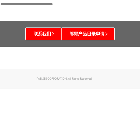
联系我们
邮寄产品目录申请
PATLITE CORPORATION. All Rights Reserved.