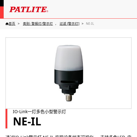
首页
类别: 警报灯/警示灯
过滤 [警示灯]
NE-IL
IO-Link一灯多色小型警示灯
NE-IL