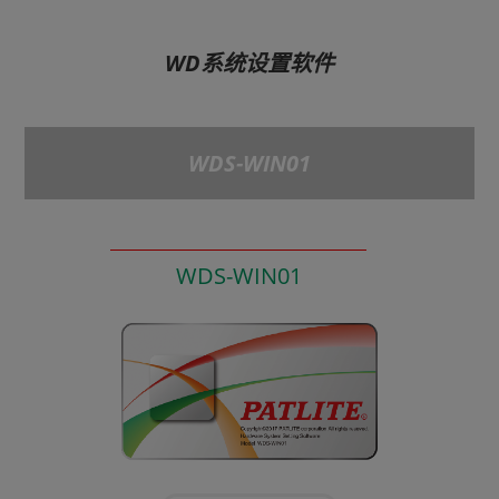
WD系统设置软件
WDS-WIN01
WDS-WIN01