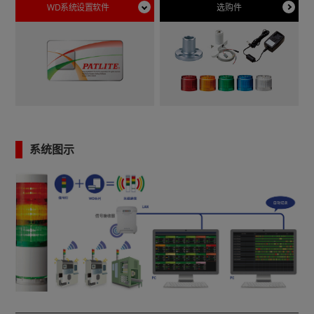
WD系统设置软件
选购件
系统图示