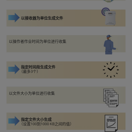
以接收器为单位生成文件
以操作者作业时间为单位进行收集
指定时间段生成文件
（最多3个）
以文件大小为单位进行收集
指定文件大小生成
（设置100到1000 KB之间的值）