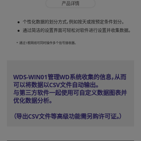
产品详情
个性化数据的划分方式，例如按天或按预定条件划分。
通过简洁的设置界面可轻松对软件进行设置并收集数据。
* 通过1根网线可同时操作多个信号接收器。
WDS-WIN01管理WD系统收集的信息，从而
可以将数据以CSV文件自动输出。
与第三方软件一起使用可自定义数据图表并
优化数据分析。
（导出CSV文件等高级功能需另购许可证。）