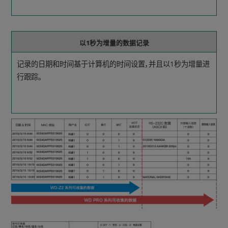
以1秒为增量的数据记录
记录的日期和时间基于计算机的时间设置，并且以1秒为增量进
行跟踪。