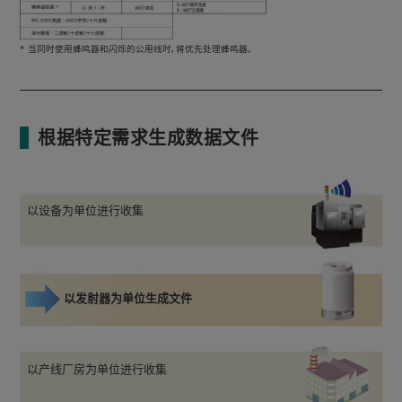
* 当同时使用蜂鸣器和闪烁的公用线时，将优先处理蜂鸣器。
根据特定需求生成数据文件
以设备为单位进行收集
以发射器为单位生成文件
以产线厂房为单位进行收集