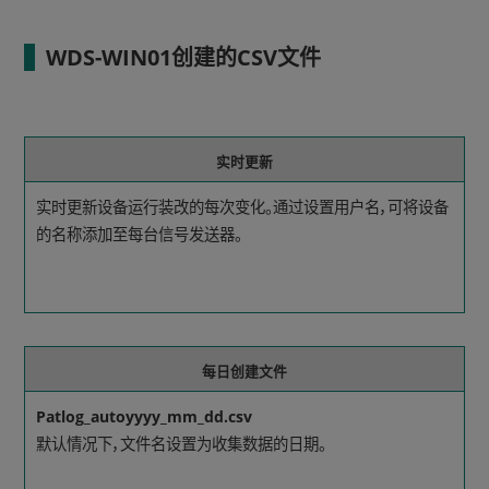
WDS-WIN01创建的CSV文件
实时更新
实时更新设备运行装改的每次变化。通过设置用户名，可将设备
的名称添加至每台信号发送器。
每日创建文件
Patlog_autoyyyy_mm_dd.csv
默认情况下，文件名设置为收集数据的日期。