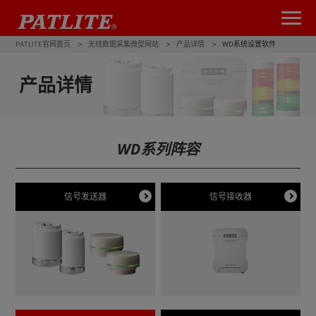
PATLITE官网首页
无线数据采集微型网站
产品详情
WD系统设置软件
产品详情
WD系列阵容
信号发送器
信号接收器