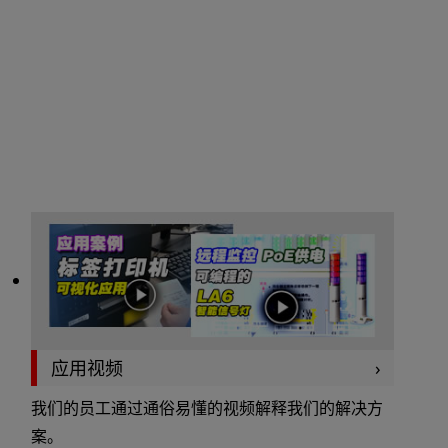
应用视频
我们的员工通过通俗易懂的视频解释我们的解决方
案。