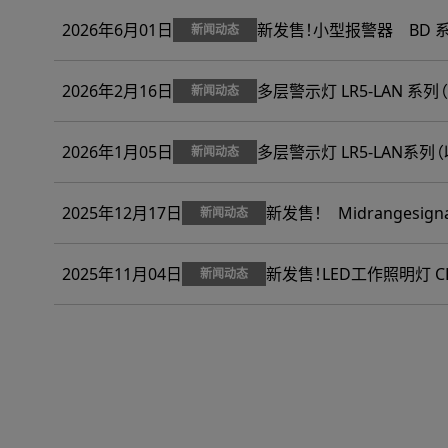
2026年6月01日
新发售！小型报警器 BD 系列
新闻动态
2026年2月16日
多层警示灯 LR5-LAN 
新闻动态
2026年1月05日
多层警示灯 LR5-LAN系
新闻动态
2025年12月17日
新发售！ Midrangesig
新闻动态
2025年11月04日
新发售！LED工作照明灯 CLA-
新闻动态