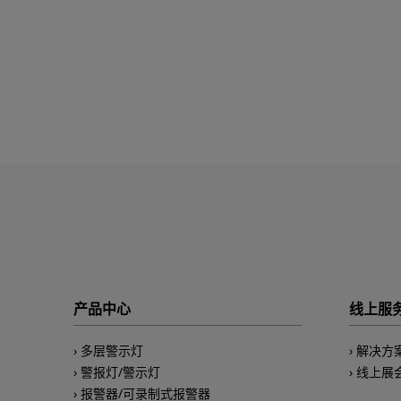
产品中心
线上服
多层警示灯
解决方
警报灯/警示灯
线上展
报警器/可录制式报警器