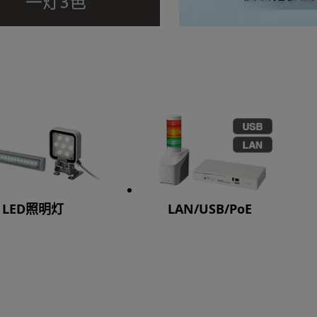
LED照明灯
LAN/USB/PoE