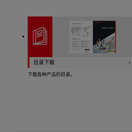
目录下载
下载各种产品的目录。