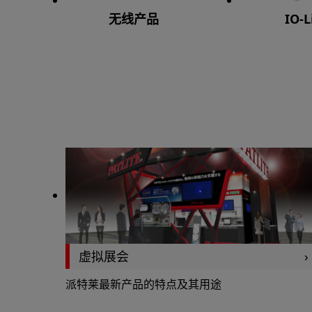
无线产品
IO-L
虚拟展会
派特莱最新产品的特点及其用途