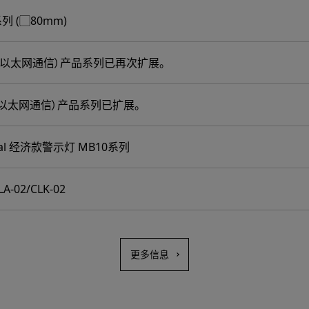
 (▢80mm)
系列（以太网通信）产品系列已再次扩展。
列（以太网通信）产品系列已扩展。
nal 经济款警示灯 MB10系列
02/CLK-02
更多信息