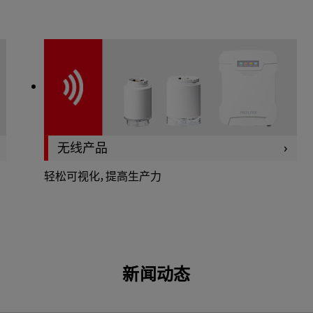
无线产品
轻松可视化，提高生产力
新闻动态