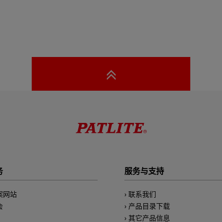
务
服务与支持
案网站
联系我们
会
产品目录下载
其它产品信息