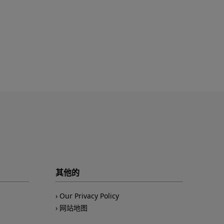
其他的
Our Privacy Policy
网站地图