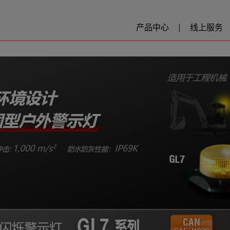
产品中心
线上服务