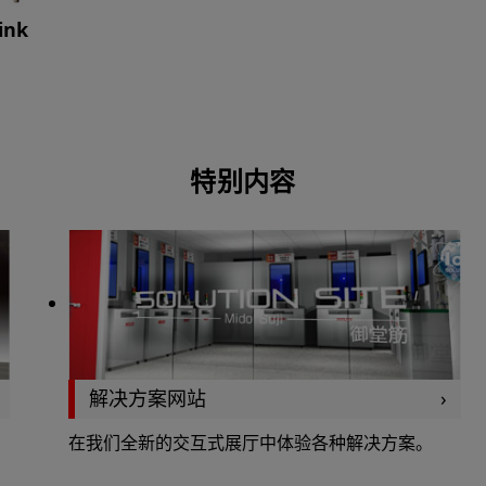
ink
特别内容
解决方案网站
在我们全新的交互式展厅中体验各种解决方案。