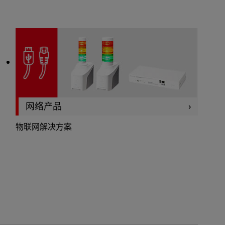
网络产品
物联网解决方案