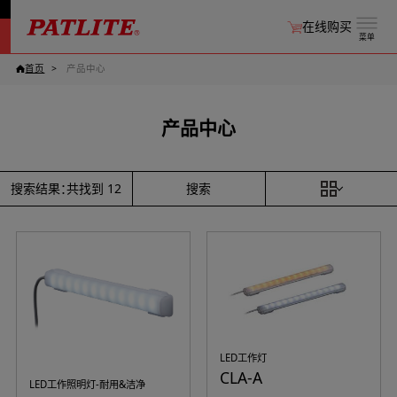
在线购买
菜单
首页
产品中心
产品中心
搜索
搜索结果：共找到
12
LED工作灯
CLA-A
LED工作照明灯-耐用&洁净